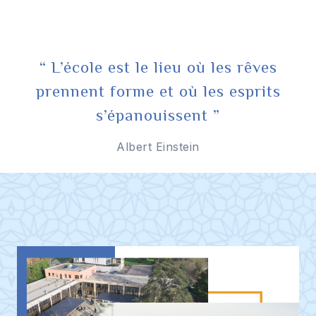
“ L’école est le lieu où les rêves
prennent forme et où les esprits
s’épanouissent ”
Albert Einstein