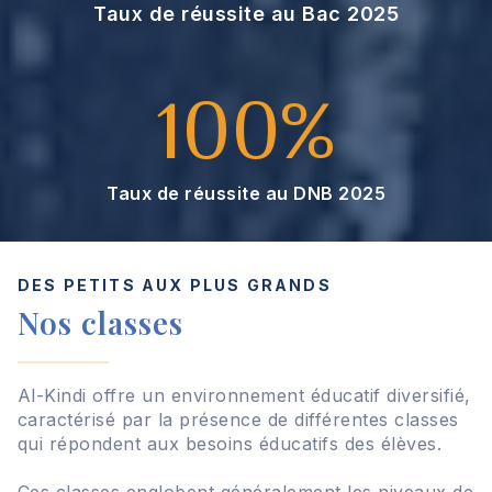
Taux de réussite au Bac 2025
100%
1
0
0
%
Taux de réussite au DNB 2025
DES PETITS AUX PLUS GRANDS
Nos classes
Al-Kindi offre un environnement éducatif diversifié,
caractérisé par la présence de différentes classes
qui répondent aux besoins éducatifs des élèves.