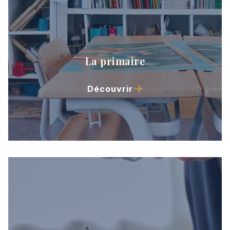
La primaire
Découvrir