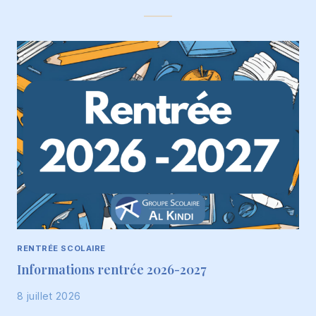
RENTRÉE SCOLAIRE
Informations rentrée 2026-2027
8 juillet 2026