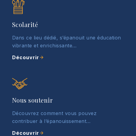
Scolarité
Dans ce lieu dédié, s’épanouit une éducation
vibrante et enrichissante…
Découvrir
Nous soutenir
Découvrez comment vous pouvez
contribuer à l’épanouissement…
Découvrir