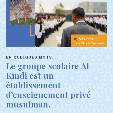
EN QUELQUES MOTS…
Le groupe scolaire Al-
Kindi est un
établissement
d’enseignement privé
musulman.