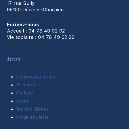
17 rue Sully
69150 Décines-Charpieu
Écrivez-nous
Accueil : 04 78 49 02 02
Vie scolaire : 04 78 49 02 29
Menu
Découvrez-nous
Primaire
Collège
Lycée
Vie des élèves
Nous soutenir