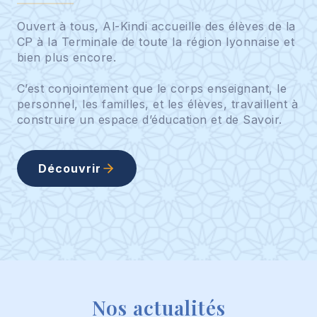
Ouvert à tous, Al-Kindi accueille des élèves de la
CP à la Terminale de toute la région lyonnaise et
bien plus encore.
C’est conjointement que le corps enseignant, le
personnel, les familles, et les élèves, travaillent à
construire un espace d’éducation et de Savoir.
Découvrir
Nos actualités