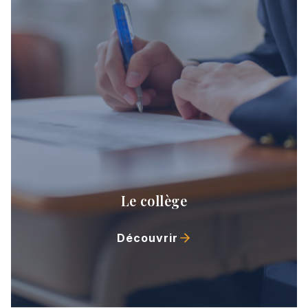
Le collège
Découvrir