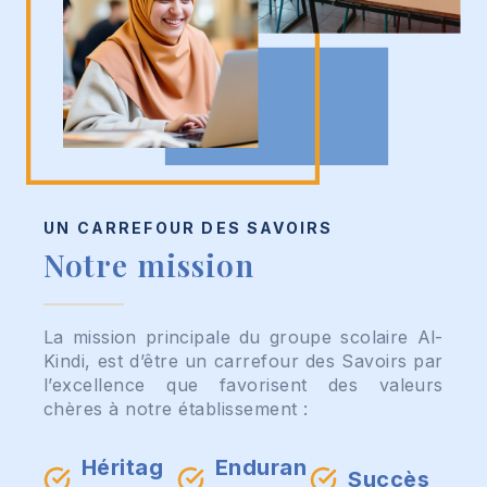
UN CARREFOUR DES SAVOIRS
Notre mission
La mission principale du groupe scolaire Al-
Kindi, est d’être un carrefour des Savoirs par
l’excellence que favorisent des valeurs
chères à notre établissement :
Héritag
Enduran
Succès