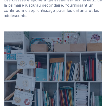
Ces classes englobent généralement les niveaux de
la primaire jusqu’au secondaire, fournissant un
continuum d’apprentissage pour les enfants et les
adolescents.