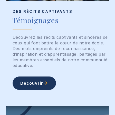
DES RÉCITS CAPTIVANTS
Témoignages
Découvrez les récits captivants et sincères de
ceux qui font battre le cœur de notre école.
Des mots empreints de reconnaissance,
d’inspiration et d’apprentissage, partagés par
les membres essentiels de notre communauté
éducative.
Découvrir