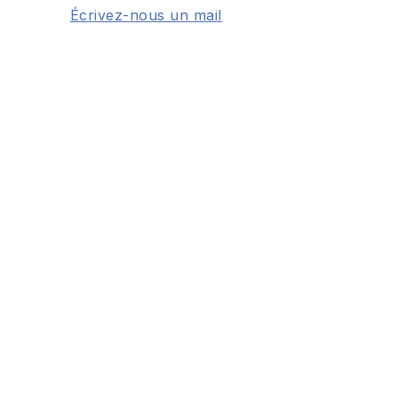
Écrivez-nous un mail