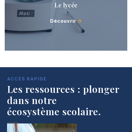
Le lycée
Découvrir
ACCÈS RAPIDE
Les ressources : plonger
dans notre
écosystème scolaire.