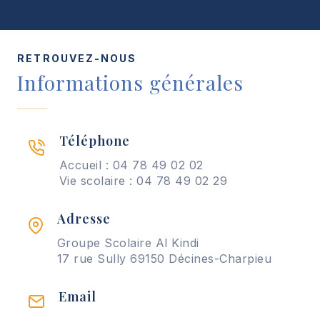
RETROUVEZ-NOUS
Informations générales
Téléphone
Accueil : 04 78 49 02 02
Vie scolaire : 04 78 49 02 29
Adresse
Groupe Scolaire Al Kindi
17 rue Sully 69150 Décines-Charpieu
Email