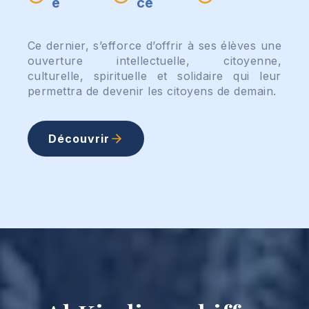
e
ce
Ce dernier, s’efforce d’offrir à ses élèves une
ouverture intellectuelle, citoyenne,
culturelle, spirituelle et solidaire qui leur
permettra de devenir les citoyens de demain.
Découvrir