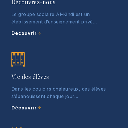
Découvrez-nous
Le groupe scolaire Al-Kindi est un
établissement d’enseignement privé…
Découvrir
Vie des élèves
Dans les couloirs chaleureux, des élèves
s’épanouissent chaque jour…
Découvrir