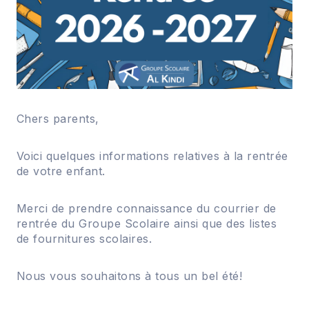
Chers parents,
Voici quelques informations relatives à la rentrée
de votre enfant.
Merci de prendre connaissance du courrier de
rentrée du Groupe Scolaire ainsi que des listes
de fournitures scolaires.
Nous vous souhaitons à tous un bel été!