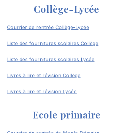
Collège-Lycée
Courrier de rentrée Collège-Lycée
Liste des fournitures scolaires Collège
Liste des fournitures scolaires Lycée
Livres à lire et révision Collège
Livres à lire et révision Lycée
Ecole primaire