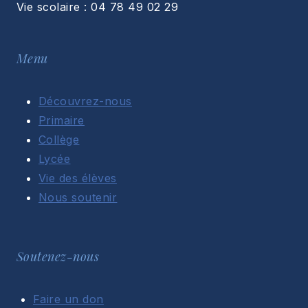
Vie scolaire : 04 78 49 02 29
Menu
Découvrez-nous
Primaire
Collège
Lycée
Vie des élèves
Nous soutenir
Soutenez-nous
Faire un don