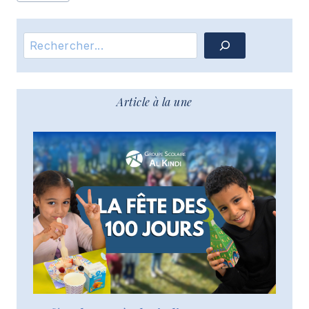
Rechercher
Article à la une