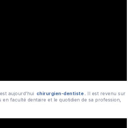
 est aujourd’hui
chirurgien-dentiste
. Il est revenu sur
en faculté dentaire et le quotidien de sa profession,