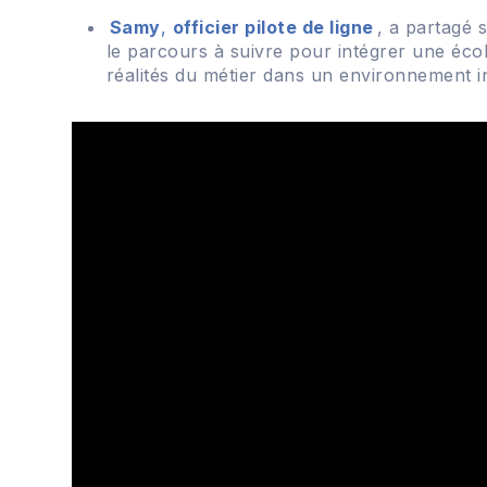
Samy
,
officier pilote de ligne
, a partagé 
le parcours à suivre pour intégrer une école
réalités du métier dans un environnement in