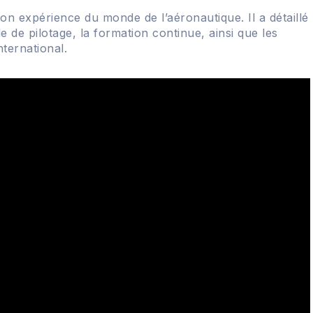
son expérience du monde de l’aéronautique. Il a détaillé
 de pilotage, la formation continue, ainsi que les
ternational.