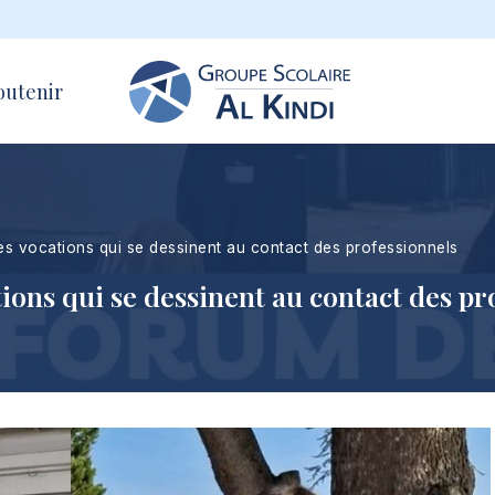
outenir
des vocations qui se dessinent au contact des professionnels
ions qui se dessinent au contact des pr