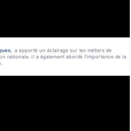
ques
,
a apporté un éclairage sur les métiers de
on nationale. Il a également abordé l’importance de la
.