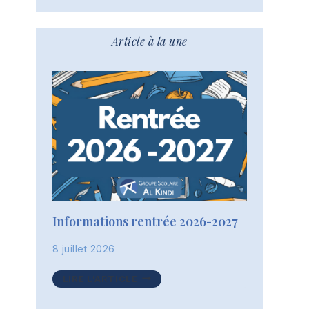
Article à la une
Informations rentrée 2026-2027
8 juillet 2026
INFORMATIONS
LIRE L'ARTICLE
RENTRÉE
2026-