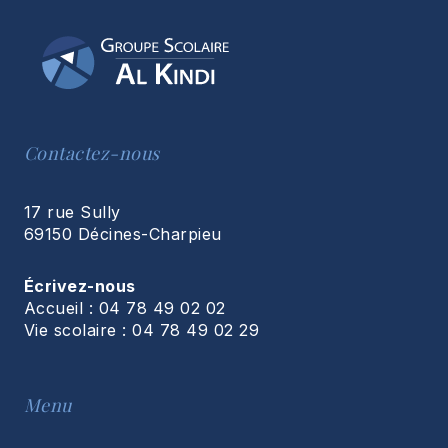
Contactez-nous
17 rue Sully
69150 Décines-Charpieu
Écrivez-nous
Accueil : 04 78 49 02 02
Vie scolaire : 04 78 49 02 29
Menu