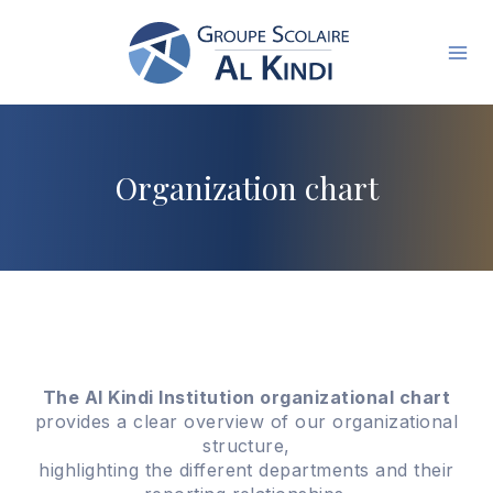
Skip
to
content
Organization chart
The Al Kindi Institution organizational chart
provides a clear overview of our organizational
structure,
highlighting the different departments and their