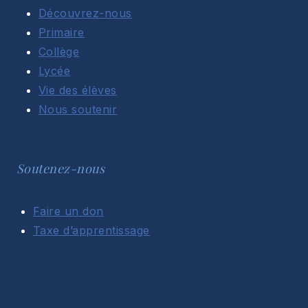
Découvrez-nous
Primaire
Collège
Lycée
Vie des élèves
Nous soutenir
Soutenez-nous
Faire un don
Taxe d’apprentissage