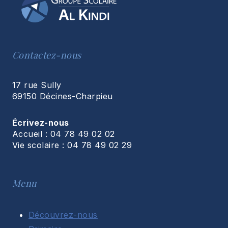
Contactez-nous
17 rue Sully
69150 Décines-Charpieu
Écrivez-nous
Accueil : 04 78 49 02 02
Vie scolaire : 04 78 49 02 29
Menu
Découvrez-nous