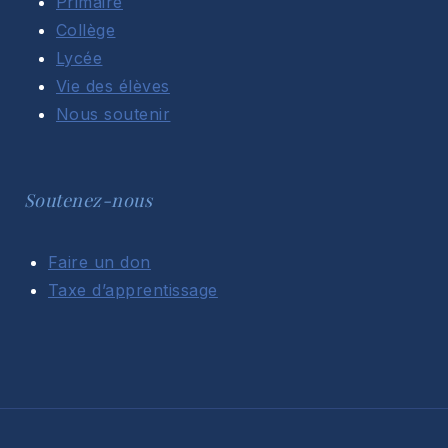
Primaire
Collège
Lycée
Vie des élèves
Nous soutenir
Soutenez-nous
Faire un don
Taxe d’apprentissage